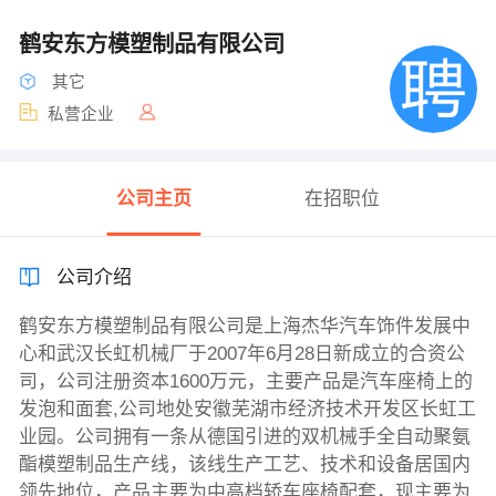
鹤安东方模塑制品有限公司
其它
私营企业
公司主页
在招职位
公司介绍
鹤安东方模塑制品有限公司是上海杰华汽车饰件发展中
心和武汉长虹机械厂于2007年6月28日新成立的合资公
司，公司注册资本1600万元，主要产品是汽车座椅上的
发泡和面套,公司地处安徽芜湖市经济技术开发区长虹工
业园。公司拥有一条从德国引进的双机械手全自动聚氨
酯模塑制品生产线，该线生产工艺、技术和设备居国内
领先地位，产品主要为中高档轿车座椅配套，现主要为