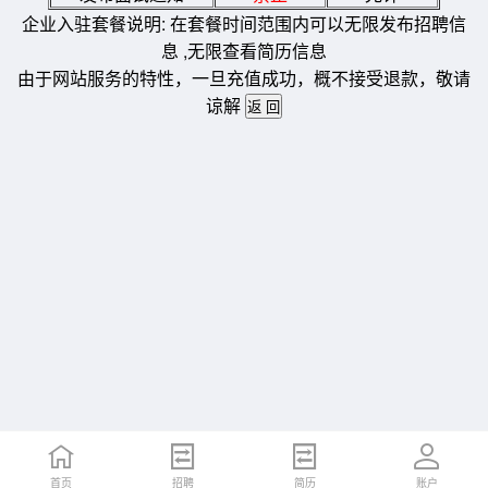
企业入驻套餐说明: 在套餐时间范围内可以无限发布招聘信
息 ,无限查看简历信息
由于网站服务的特性，一旦充值成功，概不接受退款，敬请
谅解
首页
招聘
简历
账户