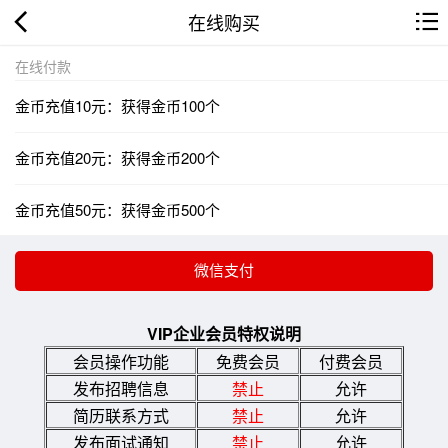
在线购买
在线付款
金币充值10元：获得金币100个
金币充值20元：获得金币200个
金币充值50元：获得金币500个
VIP企业会员特权说明
会员操作功能
免费会员
付费会员
发布招聘信息
禁止
允许
简历联系方式
禁止
允许
发布面试通知
禁止
允许