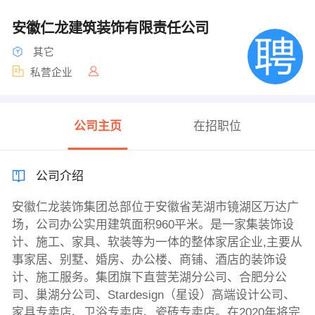
安徽仁龙建筑装饰有限责任公司
其它
私营企业
公司主页
在招职位
公司介绍
安徽仁龙装饰集团总部位于安徽省芜湖市镜湖区万达广
场，公司办公实用建筑面积960平米。是一家集装饰设
计、施工、家具、软装等为一体的整体家居企业,主要从
事家居、别墅、婚房、办公楼、商铺、酒店的装饰设
计、施工服务。集团旗下直营芜湖分公司、合肥分公
司、巢湖分公司、Stardesign（星设）高端设计公司、
家具专卖店、卫浴专卖店、瓷砖专卖店。在2020年将完