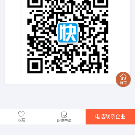
电话联系企业
收藏
职位申请