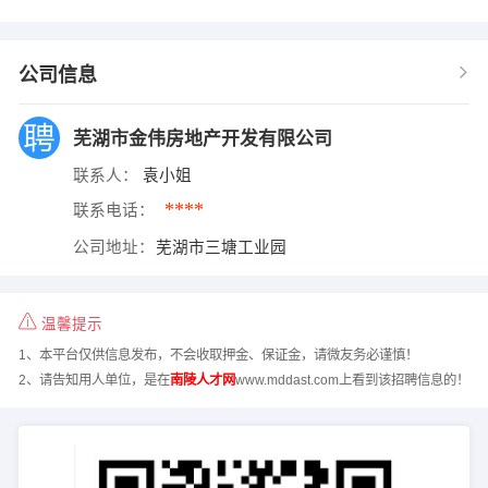
公司信息
芜湖市金伟房地产开发有限公司
联系人：
袁小姐
****
联系电话：
公司地址：
芜湖市三塘工业园
温馨提示
1、本平台仅供信息发布，不会收取押金、保证金，请微友务必谨慎！
2、请告知用人单位，是在
南陵人才网
www.mddast.com上看到该招聘信息的！