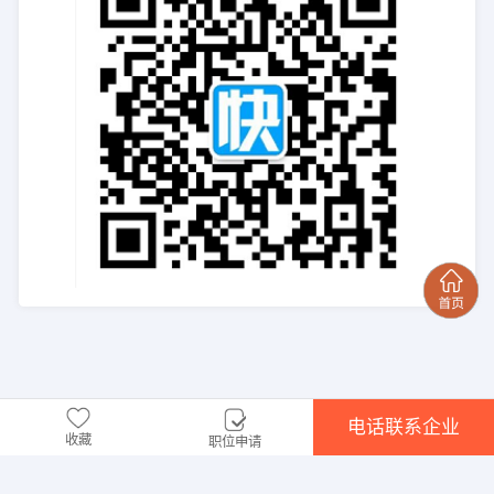
电话联系企业
收藏
职位申请