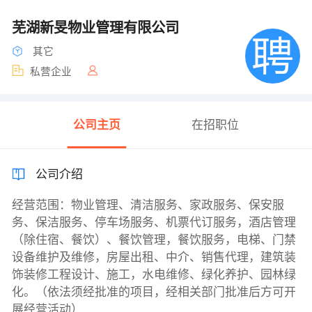
芜湖新旻物业管理有限公司
其它
私营企业
公司主页
在招职位
公司介绍
经营范围：物业管理、清洁服务、家政服务、保安服
务、保洁服务、停车场服务、机票代订服务，酒店管理
（除住宿、餐饮）、餐饮管理，餐饮服务，电梯、门禁
设备维护及维修，房屋出租、中介、销售代理，建筑装
饰装修工程设计、施工，水电维修、绿化养护、园林绿
化。（依法须经批准的项目，经相关部门批准后方可开
展经营活动）