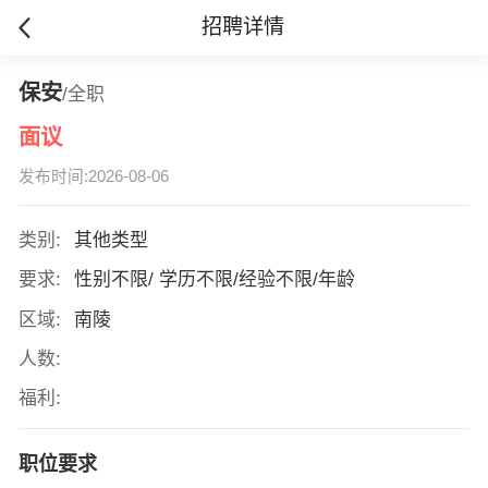
招聘详情
保安
/全职
面议
发布时间:2026-08-06
类别:
其他类型
要求:
性别不限/ 学历不限/经验不限/年龄
区域:
南陵
人数:
福利:
职位要求