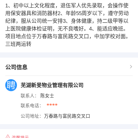
1、初中以上文化程度，退伍军人优先录取，会操作使
用保安器具和消防器材2、年龄55周岁以下，遵守劳动
纪律，服从公司统一安排3、身体健康，持二级甲等以
上医院健康体检证明，无不良嗜好。4、能适应晚班。
项目地点位于万春路与富民路交叉口，中加学校对面。
三班两运转
公司信息
芜湖新旻物业管理有限公司
联系人：
陈女士
****
联系电话：
公司地址：
万春路与富民路交叉口
温馨提示