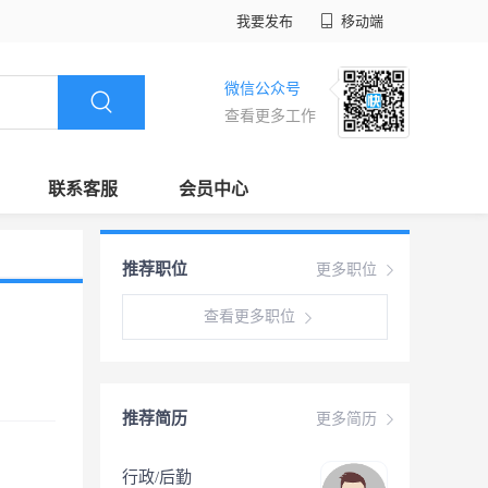
我要发布
移动端
微信公众号
查看更多工作
联系客服
会员中心
推荐职位
更多职位
查看更多职位
推荐简历
更多简历
行政/后勤