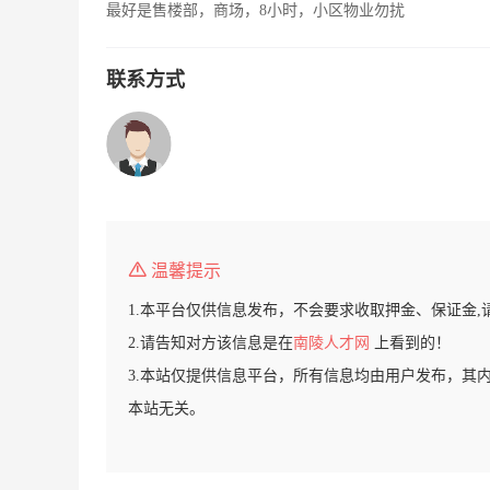
最好是售楼部，商场，8小时，小区物业勿扰
联系方式
温馨提示
1.本平台仅供信息发布，不会要求收取押金、保证金,
2.请告知对方该信息是在
南陵人才网
上看到的！
3.本站仅提供信息平台，所有信息均由用户发布，其
本站无关。