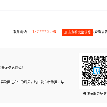
187****2296
联系电话：
(查看需要
点击查看完整信息
请微友务必谨慎！
内容及因之产生的后果，均由发布者承担，与
关注获取更多信