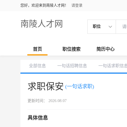
您好，欢迎来到南陵人才网！
请登录
南陵人才网
职位
首页
职位搜索
简历中心
全部信息
一句话招聘信息
一句话求职信
求职保安
(一句话求职)
更新时间： 2026.08.07
具体信息