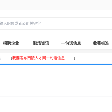
招聘企业
职场资讯
一句话信息
收费标准
息
我要发布南陵人才网一句话信息
[
]