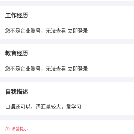
工作经历
您不是企业账号，无法查看
立即登录
教育经历
您不是企业账号，无法查看
立即登录
自我描述
口语还可以，词汇量较大，爱学习
温馨提示