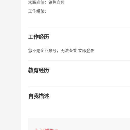
求职岗位：
销售岗位
工作经验：
工作经历
您不是企业账号，无法查看
立即登录
教育经历
自我描述