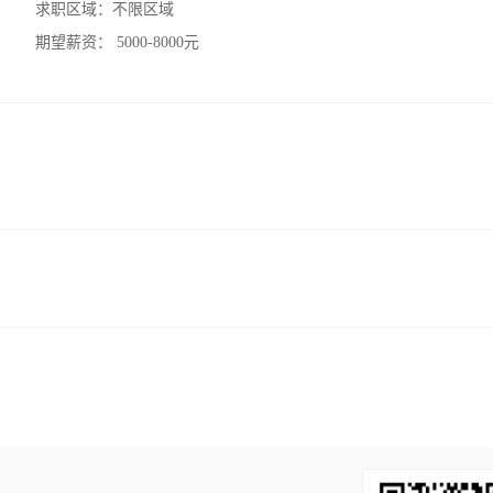
求职区域：
不限区域
期望薪资：
5000-8000元