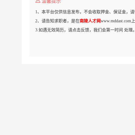
温馨提示
1、本平台仅供信息发布，不会收取押金、保证金，请
2、请告知求职者，是在
南陵人才网
www.mddast.
3.如遇无效简历，请点击反馈，我们会第一时间 处理