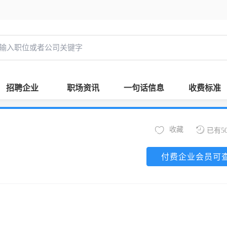
招聘企业
职场资讯
一句话信息
收费标准
收藏
已有5
付费企业会员可